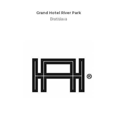
Grand Hotel River Park
Bratislava