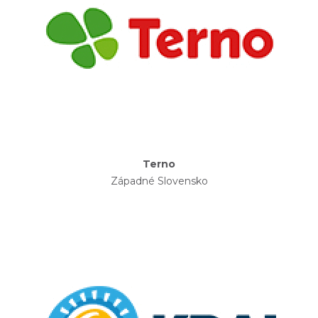
Terno
Západné Slovensko