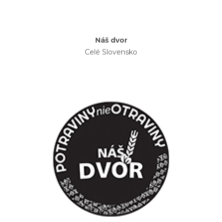
Náš dvor
Celé Slovensko