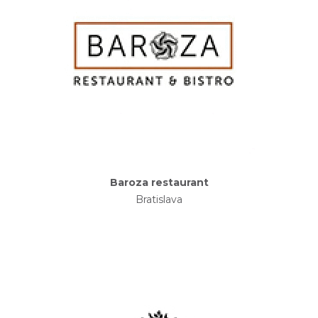
Baroza restaurant
Bratislava