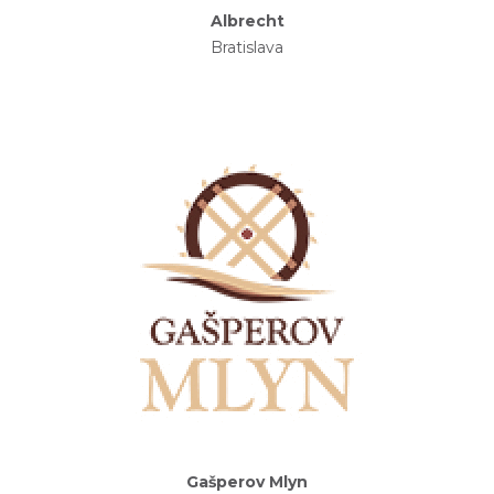
Albrecht
Bratislava
Gašperov Mlyn