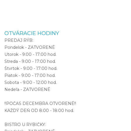
OTVÁRACIE HODINY
PREDAJ RÝB:
Pondelok - ZATVORENÉ
Utorok - 9:00 - 17:00 hod.
Streda - 9:00 - 17:00 hod.
Štvrtok - 9:00 - 17:00 hod.
Piatok - 9:00 - 17:00 hod.
Sobota - 9:00 - 12:00 hod.
Nedeľa - ZATVORENÉ
!!POČAS DECEMBRA OTVORENÉ!!
KAŽDÝ DEŇ OD 8:00 - 18:00 hod.
BISTRO U RYBIČKY: