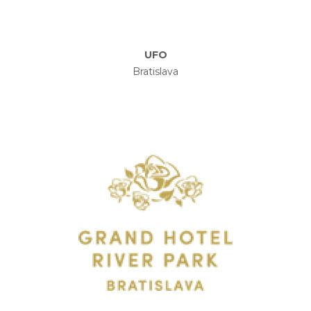
UFO
Bratislava