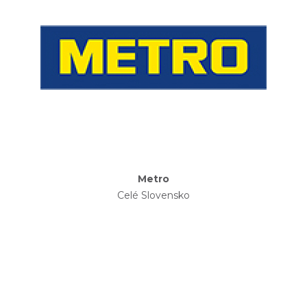
Metro
Celé Slovensko