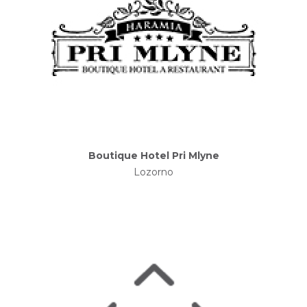
Boutique Hotel Pri Mlyne
Lozorno