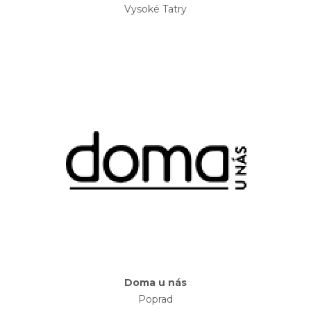
Vysoké Tatry
Doma u nás
Poprad