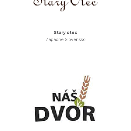
Starý otec
Západné Slovensko