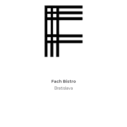
Fach Bistro
Bratislava