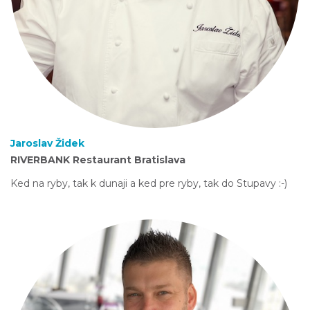
Jaroslav Židek
RIVERBANK Restaurant Bratislava
Ked na ryby, tak k dunaji a ked pre ryby, tak do Stupavy :-)