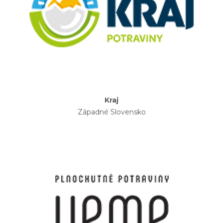
Kraj
Západné Slovensko