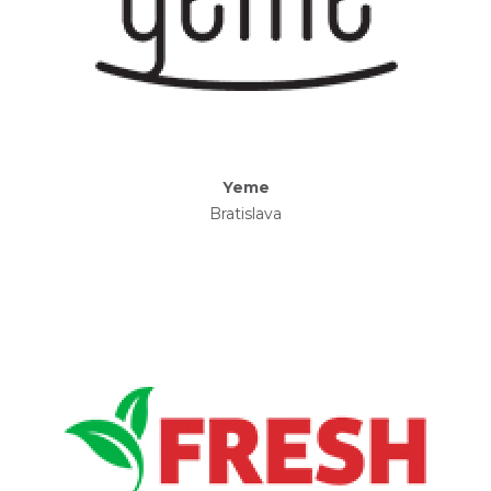
Yeme
Bratislava