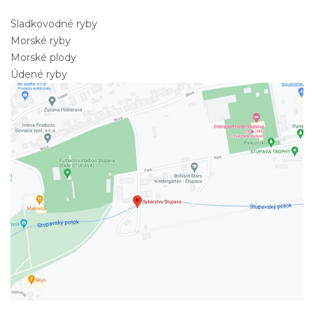
Sladkovodné ryby
Morské ryby
Morské plody
Údené ryby