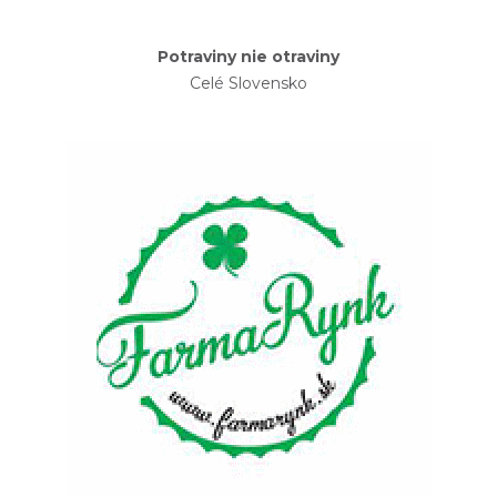
Potraviny nie otraviny
Celé Slovensko