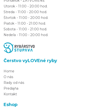
Pondelok - ZATVORENÉ
Utorok - 11:00 - 20:00 hod.
Streda - 11:00 - 20:00 hod.
Štvrtok - 11:00 - 20:00 hod.
Piatok - 11:00 - 21:00 hod.
Sobota - 11:00 - 21:00 hod.
Nedeľa - 11:00 - 20:00 hod.
Čerstvo vyLOVEné ryby
Home
O nás
Rady od nás
Predajňa
Kontakt
Eshop