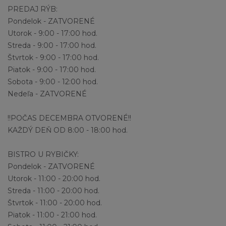
PREDAJ RÝB:
Pondelok - ZATVORENÉ
Utorok - 9:00 - 17:00 hod.
Streda - 9:00 - 17:00 hod.
Štvrtok - 9:00 - 17:00 hod.
Piatok - 9:00 - 17:00 hod.
Sobota - 9:00 - 12:00 hod.
Nedeľa - ZATVORENÉ
!!POČAS DECEMBRA OTVORENÉ!!
KAŽDÝ DEŇ OD 8:00 - 18:00 hod.
BISTRO U RYBIČKY:
Pondelok - ZATVORENÉ
Utorok - 11:00 - 20:00 hod.
Streda - 11:00 - 20:00 hod.
Štvrtok - 11:00 - 20:00 hod.
Piatok - 11:00 - 21:00 hod.