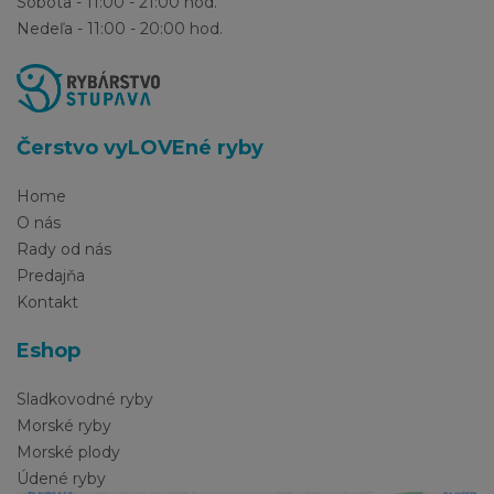
Sobota - 11:00 - 21:00 hod.
Nedeľa - 11:00 - 20:00 hod.
Čerstvo vyLOVEné ryby
Home
O nás
Rady od nás
Predajňa
Kontakt
Eshop
Sladkovodné ryby
Morské ryby
Morské plody
Údené ryby