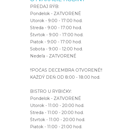
PREDAJ RÝB:
Pondelok - ZATVORENÉ
Utorok - 9:00 - 17:00 hod.
Streda - 9:00 - 17:00 hod.
Štvrtok - 9:00 - 17:00 hod.
Piatok - 9:00 - 17:00 hod.
Sobota - 9:00 - 12:00 hod.
Nedeľa - ZATVORENÉ
!!POČAS DECEMBRA OTVORENÉ!!
KAŽDÝ DEŇ OD 8:00 - 18:00 hod.
BISTRO U RYBIČKY:
Pondelok - ZATVORENÉ
Utorok - 11:00 - 20:00 hod.
Streda - 11:00 - 20:00 hod.
Štvrtok - 11:00 - 20:00 hod.
Piatok - 11:00 - 21:00 hod.